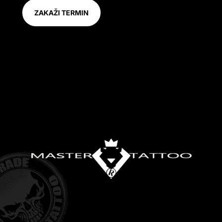
ZAKAŽI TERMIN