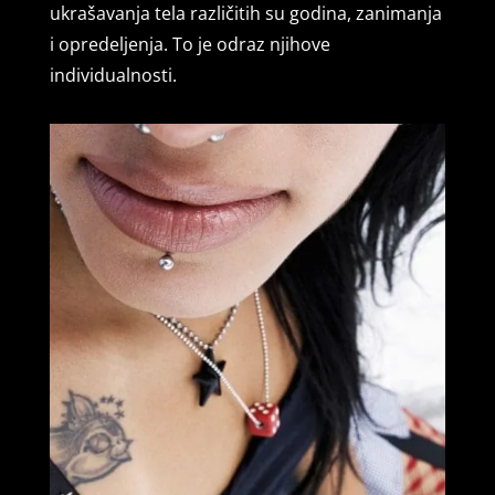
ukrašavanja tela različitih su godina, zanimanja
i opredeljenja. To je odraz njihove
individualnosti.